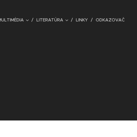
MULTIMÉDIA
LITERATÚRA
LINKY
ODKAZOVAČ