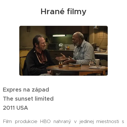
Hrané filmy
Expres na západ
The sunset limited
2011 USA
Film produkcie HBO nahraný v jedinej miestnosti s