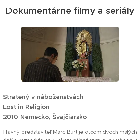
Dokumentárne filmy a seriály
Stratený v náboženstvách
Lost in Religion
2010 Nemecko, Švajčiarsko
Hlavný predstaviteľ Marc Burt je otcom dvoch malých